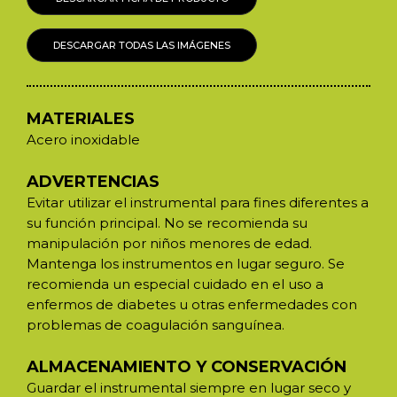
DESCARGAR TODAS LAS IMÁGENES
MATERIALES
Acero inoxidable
ADVERTENCIAS
Evitar utilizar el instrumental para fines diferentes a
su función principal. No se recomienda su
manipulación por niños menores de edad.
Mantenga los instrumentos en lugar seguro. Se
recomienda un especial cuidado en el uso a
enfermos de diabetes u otras enfermedades con
problemas de coagulación sanguínea.
ALMACENAMIENTO Y CONSERVACIÓN
Guardar el instrumental siempre en lugar seco y