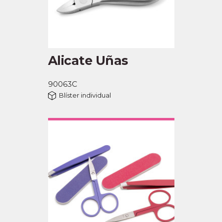
Alicate Uñas
90063C
Blíster individual