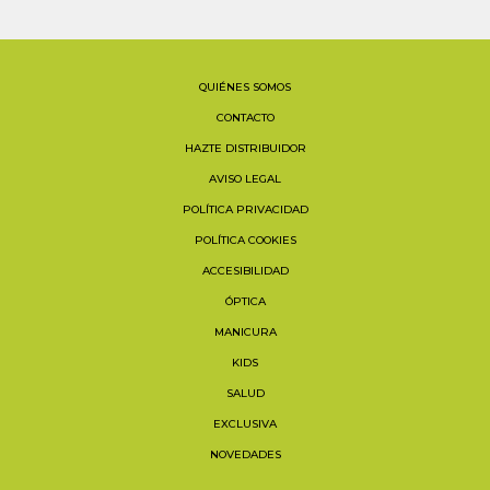
QUIÉNES SOMOS
CONTACTO
HAZTE DISTRIBUIDOR
AVISO LEGAL
POLÍTICA PRIVACIDAD
POLÍTICA COOKIES
ACCESIBILIDAD
ÓPTICA
MANICURA
KIDS
SALUD
EXCLUSIVA
NOVEDADES