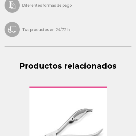
Diferentes formas de pago
Tus productos en 24/72 h
Productos relacionados