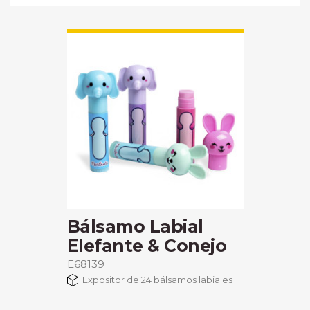
Bálsamo Labial
Elefante & Conejo
E68139
Expositor de 24 bálsamos labiales