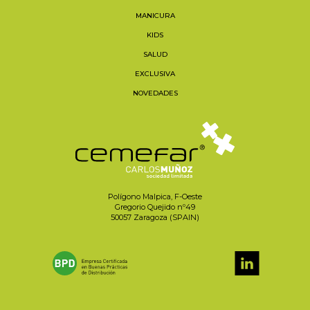
MANICURA
KIDS
SALUD
EXCLUSIVA
NOVEDADES
Polígono Malpica, F-Oeste
Gregorio Quejido nº49
50057 Zaragoza (SPAIN)