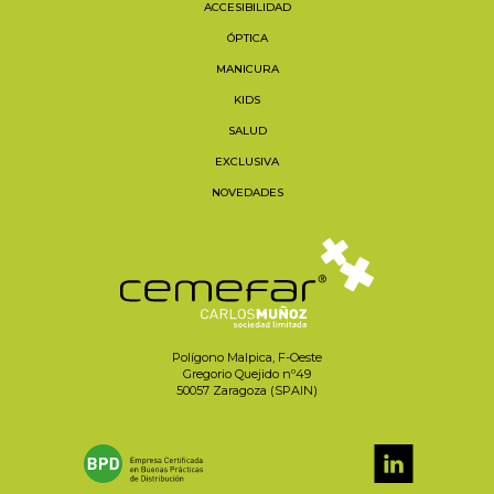
ACCESIBILIDAD
ÓPTICA
MANICURA
KIDS
SALUD
EXCLUSIVA
NOVEDADES
Polígono Malpica, F-Oeste
Gregorio Quejido nº49
50057 Zaragoza (SPAIN)