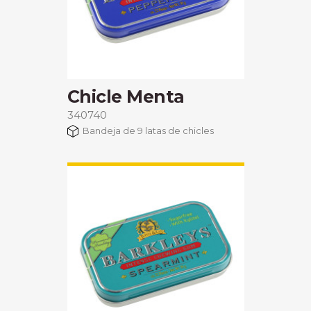
Chicle Menta
340740
Bandeja de 9 latas de chicles