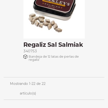
Regaliz Sal Salmiak
340753
Bandeja de 12 latas de perlas de
regaliz
Mostrando 1-22 de 22
artículo(s)