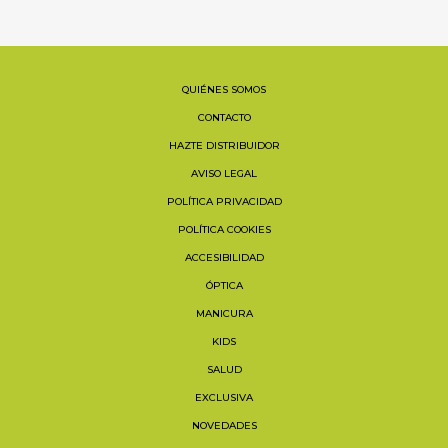
QUIÉNES SOMOS
CONTACTO
HAZTE DISTRIBUIDOR
AVISO LEGAL
POLÍTICA PRIVACIDAD
POLÍTICA COOKIES
ACCESIBILIDAD
ÓPTICA
MANICURA
KIDS
SALUD
EXCLUSIVA
NOVEDADES