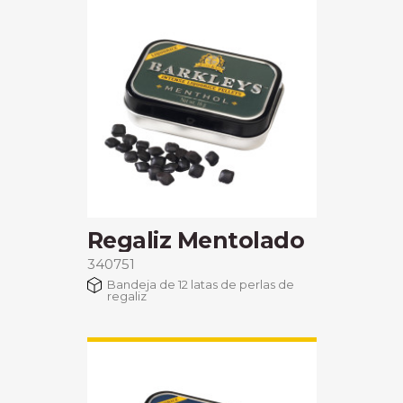
Regaliz Mentolado
340751
Bandeja de 12 latas de perlas de
regaliz