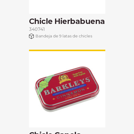
Chicle Hierbabuena
340741
Bandeja de 9 latas de chicles