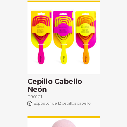
Cepillo Cabello
Neón
E90101
Expositor de 12 cepillos cabello