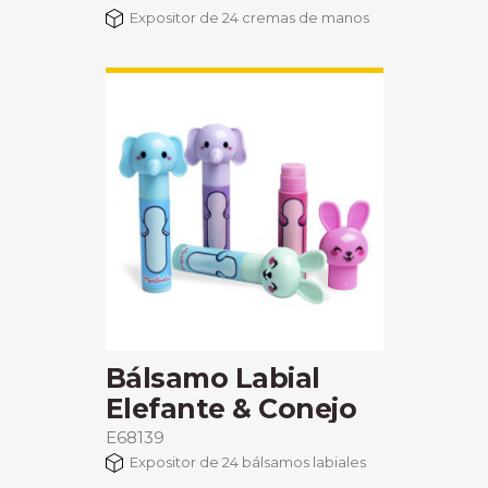
Expositor de 24 cremas de manos
Bálsamo Labial
Elefante & Conejo
E68139
Expositor de 24 bálsamos labiales