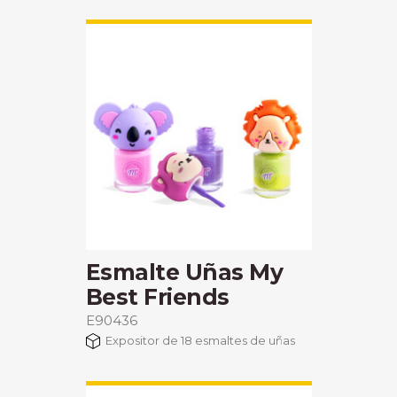
Esmalte Uñas My
Best Friends
E90436
Expositor de 18 esmaltes de uñas