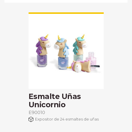
Esmalte Uñas
Unicornio
E90010
Expositor de 24 esmaltes de uñas