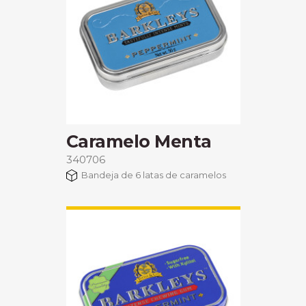
Caramelo Menta
340706
Bandeja de 6 latas de caramelos