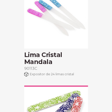
Lima Cristal
Mandala
90113C
Expositor de 24 limas cristal