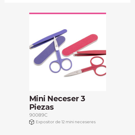
Mini Neceser 3
Piezas
90089C
Expositor de 12 mini neceseres