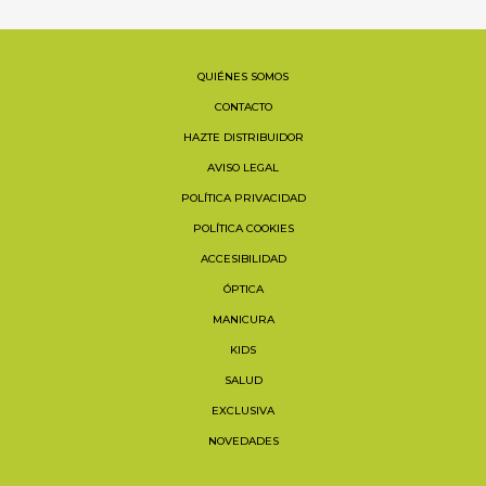
QUIÉNES SOMOS
CONTACTO
HAZTE DISTRIBUIDOR
AVISO LEGAL
POLÍTICA PRIVACIDAD
POLÍTICA COOKIES
ACCESIBILIDAD
ÓPTICA
MANICURA
KIDS
SALUD
EXCLUSIVA
NOVEDADES