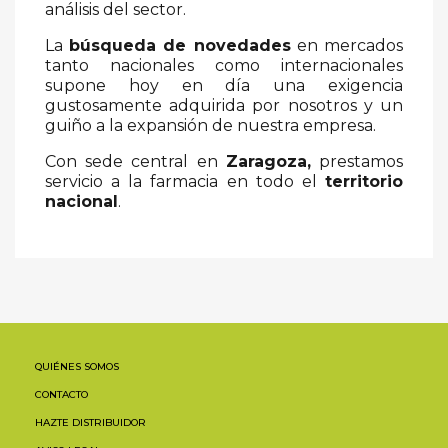
análisis del sector.
La
búsqueda de novedades
en mercados
tanto nacionales como internacionales
supone hoy en día una exigencia
gustosamente adquirida por nosotros y un
guiño a la expansión de nuestra empresa.
Con sede central en
Zaragoza,
prestamos
servicio a la farmacia en todo el
territorio
nacional
.
QUIÉNES SOMOS
CONTACTO
HAZTE DISTRIBUIDOR