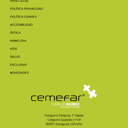
AVISO LEGAL
POLÍTICA PRIVACIDAD
POLÍTICA COOKIES
ACCESIBILIDAD
ÓPTICA
MANICURA
KIDS
SALUD
EXCLUSIVA
NOVEDADES
Polígono Malpica, F-Oeste
Gregorio Quejido nº49
50057 Zaragoza (SPAIN)