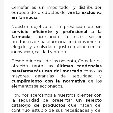
Cemefar es un importador y distribuidor
europeo de productos de
venta exclusiva
en farmacia
.
Nuestro objetivo es la prestación de
un
servicio eficiente y profesional a la
farmacia
, acercando a este sector
productos de parafarmacia cuidadosamente
elegidos y sin olvidar el justo equilibrio entre
innovación, calidad y precio.
Desde principios de los noventa, Cemefar ha
ofrecido tanto las
últimas tendencias
parafarmacéuticas del mercado
como las
mayores garantías de seguridad y
cumplimiento con la normativa
de los
elementos seleccionados.
Hoy, nos acercamos a nuestros clientes con
la seguridad de presentar un
selecto
catálogo de productos
que nacen del
continuo estudio de sus necesidades y del