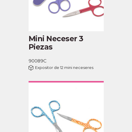
Mini Neceser 3
Piezas
90089C
Expositor de 12 mini neceseres