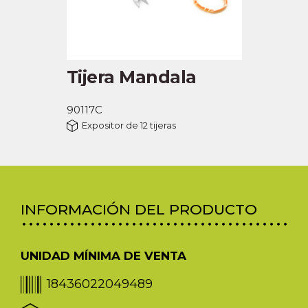
Tijera Mandala
90117C
Expositor de 12 tijeras
INFORMACIÓN DEL PRODUCTO
UNIDAD MÍNIMA DE VENTA
18436022049489