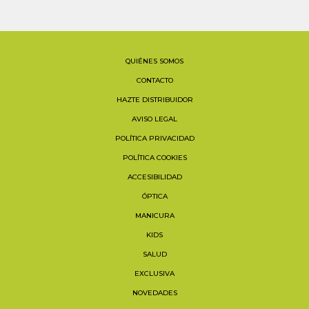
QUIÉNES SOMOS
CONTACTO
HAZTE DISTRIBUIDOR
AVISO LEGAL
POLÍTICA PRIVACIDAD
POLÍTICA COOKIES
ACCESIBILIDAD
ÓPTICA
MANICURA
KIDS
SALUD
EXCLUSIVA
NOVEDADES