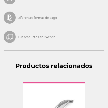
Diferentes formas de pago
Tus productos en 24/72 h
Productos relacionados