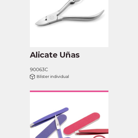
Alicate Uñas
90063C
Blíster individual