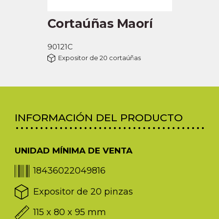
Cortaúñas Maorí
90121C
Expositor de 20 cortaúñas
INFORMACIÓN DEL PRODUCTO
UNIDAD MÍNIMA DE VENTA
18436022049816
Expositor de 20 pinzas
115 x 80 x 95 mm