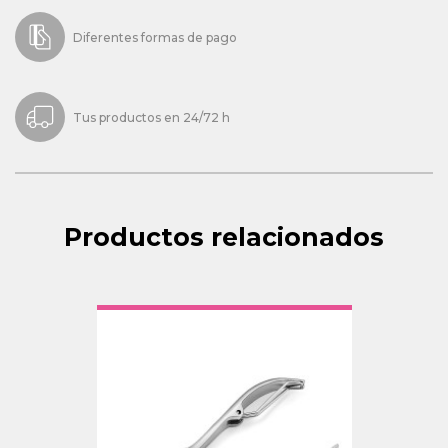
Diferentes formas de pago
Tus productos en 24/72 h
Productos relacionados