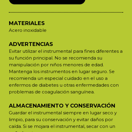
MATERIALES
Acero inoxidable
ADVERTENCIAS
Evitar utilizar el instrumental para fines diferentes a
su función principal. No se recomienda su
manipulación por niños menores de edad.
Mantenga los instrumentos en lugar seguro. Se
recomienda un especial cuidado en el uso a
enfermos de diabetes u otras enfermedades con
problemas de coagulación sanguínea.
ALMACENAMIENTO Y CONSERVACIÓN
Guardar el instrumental siempre en lugar seco y
limpio, para su conservación y evitar daños por
caída. Si se mojara el instrumental, secar con un