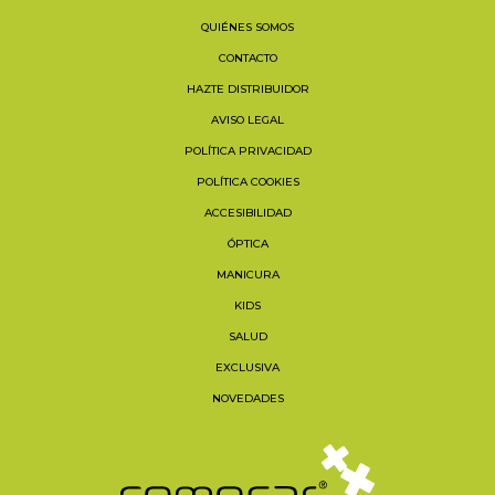
QUIÉNES SOMOS
CONTACTO
HAZTE DISTRIBUIDOR
AVISO LEGAL
POLÍTICA PRIVACIDAD
POLÍTICA COOKIES
ACCESIBILIDAD
ÓPTICA
MANICURA
KIDS
SALUD
EXCLUSIVA
NOVEDADES