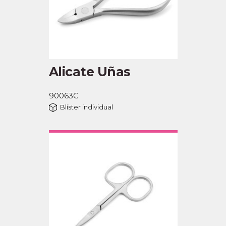
Alicate Uñas
90063C
Blíster individual